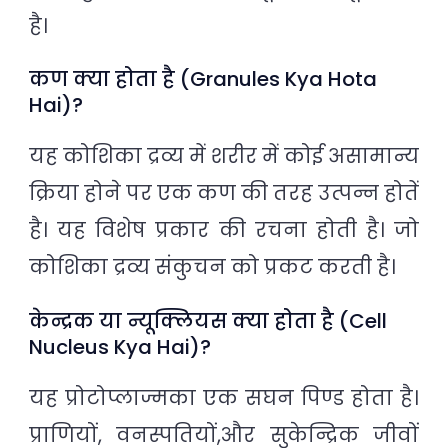
है।
कण क्या होता है (Granules Kya Hota
Hai)?
यह कोशिका द्रव्य में शरीर में कोई असामान्य
क्रिया होने पर एक कण की तरह उत्पन्न होतें
है। यह विशेष प्रकार की रचना होती है। जो
कोशिका द्रव्य संकुचन को प्रकट करती है।
केन्द्रक या न्यूक्लियस क्या होता है (Cell
Nucleus Kya Hai)?
यह प्रोटोप्लाज्मका एक सघन पिण्ड होता है।
प्राणियों, वनस्पतियों,और सुकेन्द्रिक जीवों