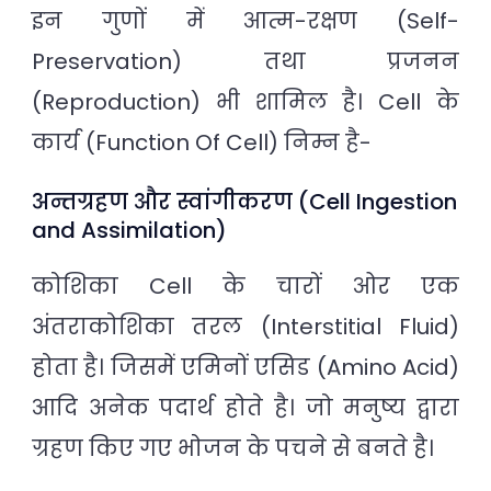
इन गुणों में आत्म-रक्षण (Self-
Preservation) तथा प्रजनन
(Reproduction) भी शामिल है। Cell के
कार्य (Function Of Cell) निम्न है-
अन्तग्रहण और स्वांगीकरण (Cell Ingestion
and Assimilation)
कोशिका Cell के चारों ओर एक
अंतराकोशिका तरल (Interstitial Fluid)
होता है। जिसमें एमिनों एसिड (Amino Acid)
आदि अनेक पदार्थ होते है। जो मनुष्य द्वारा
ग्रहण किए गए भोजन के पचने से बनते है।