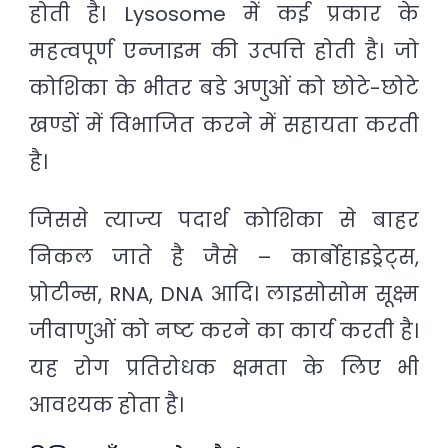
होती है। Lysosome में कई प्रकार के
महत्वपूर्ण एन्जाइम की उत्पत्ति होती है। जो
कोशिका के भीतर बडे अणुओं को छोटे-छोटे
खण्डों में विभाजित करने में सहायता करती
है।
जिससे त्याज्य पदार्थ कोशिका से बाहर
निकल जाते है जैसे – कार्बोहाइड्रेट्स,
प्रोटीन्स, RNA, DNA आदि। लाइसोसोम सूक्ष्म
जीवाणुओं को नष्ट करने का कार्य करती है।
यह रोग प्रतिरोधक क्षमता के लिए भी
आवश्यक होता है।