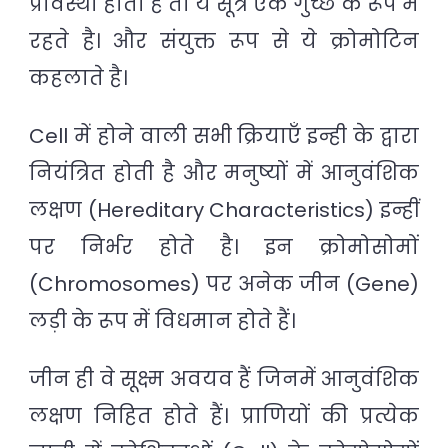
प्रावस्था होता है तो ये सूत्र एक गुच्छे के रूप में
रहते है। और संयुक्त रूप से ये क्रोमोटिन
कहलाते है।
Cell में होने वाली सभी क्रियाएँ इन्ही के द्वारा
नियंत्रित होती है और मनुष्यों में आनुवंशिक
लक्षण (Hereditary Characteristics) इन्हीं
पर निर्भर होते है। इन क्रोमोसोमों
(Chromosomes) पर अनेक जीन (Gene)
लड़ी के रूप में विधमान होते हैं।
जीन ही वे सूक्ष्म अवयव हैं जिनमें आनुवंशिक
लक्षण निहित होते हैं। प्राणियों की प्रत्येक