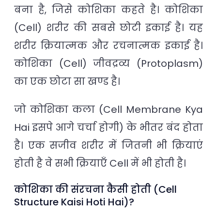
बना है, जिसे कोशिका कहते है। कोशिका
(Cell) शरीर की सबसे छोटी इकाई है। यह
शरीर क्रियात्मक और रचनात्मक इकाई है।
कोशिका (Cell) जीवद्रव्य (Protoplasm)
का एक छोटा सा खण्ड है।
जो कोशिका कला (Cell Membrane Kya
Hai इसपे आगे चर्चा होगी) के भीतर बंद होता
है। एक सजीव शरीर में जितनी भी क्रियाएं
होती है वे सभी क्रियाएँ Cell में भी होती है।
कोशिका की संरचना कैसी होती (Cell
Structure Kaisi Hoti Hai)?