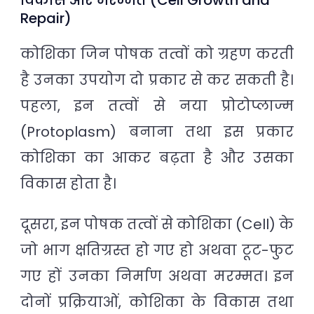
Repair)
कोशिका जिन पोषक तत्वों को ग्रहण करती
है उनका उपयोग दो प्रकार से कर सकती है।
पहला, इन तत्वों से नया प्रोटोप्लाज्म
(Protoplasm) बनाना तथा इस प्रकार
कोशिका का आकर बढ़ता है और उसका
विकास होता है।
दूसरा, इन पोषक तत्वों से कोशिका (Cell) के
जो भाग क्षतिग्रस्त हो गए हो अथवा टूट-फुट
गए हों उनका निर्माण अथवा मरम्मत। इन
दोनों प्रक्रियाओं, कोशिका के विकास तथा