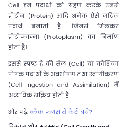
Cell इन पदार्थो को ग्रहण करके उनसे
प्रोटीन (Protein) आदि अनेक ऐसे जटिल
पदार्थ बनाती है। जिनसे मिलकर
प्रोटोप्लाज्मा (Protoplasm) का निर्माण
होता है।
इससे स्पष्ट है की सेल (Cell) या कोशिका
पोषक पदार्थो के अवशोषण तथा स्वांगीकरण
(Cell Ingestion and Assimilation) में
अध्यधिक सक्रिय होती है।
और पढ़े:
ब्लैक फंगस से कैसे बचे?
विकास और मरम्मत (Cell Growth and