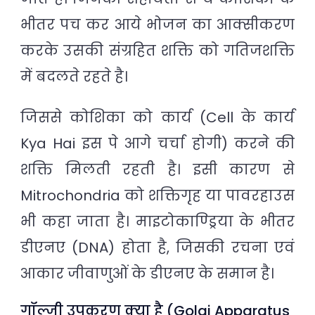
भीतर पच कर आये भोजन का आक्सीकरण
करके उसकी संग्रहित शक्ति को गतिजशक्ति
में बदलते रहते है।
जिससे कोशिका को कार्य (Cell के कार्य
Kya Hai इस पे आगे चर्चा होगी) करने की
शक्ति मिलती रहती है। इसी कारण से
Mitrochondria को शक्तिगृह या पावरहाउस
भी कहा जाता है। माइटोकाण्ड्रिया के भीतर
डीएनए (DNA) होता है, जिसकी रचना एवं
आकार जीवाणुओं के डीएनए के समान है।
गॉल्जी उपकरण क्या है (Golgi Apparatus