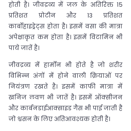
होती है। जीवद्रव्य में जल के अतिरिक्त 15
प्रतिशत प्रोटीन और 13 प्रतिशत
कार्बोहाइड्रेट्स होता है। इसमें वसा की मात्रा
अपेक्षाकृत कम होता है। इसमें विटामिन भी
पाये जातें है।
जीवद्रव्य में हार्मोन भी होते है जो शरीर
विभिन्न अंगों में होने वाली क्रियाओं पर
नियंत्रण रखते है। इसमें काफी मात्रा में
खनिज लवण भी जातें है। इसमें ऑक्सीजन
और कार्बनडाईआक्साइड गैस भी पाई जाती है
जो श्वसन के लिए अतिआवश्यक होती है।