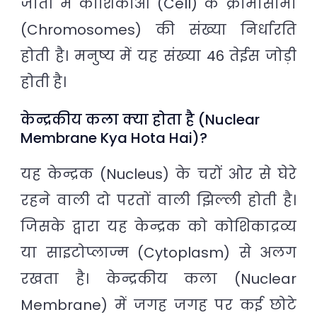
जाती में कोशिकाओं (Cell) के क्रोमोसोमों
(Chromosomes) की संख्या निर्धारति
होती है। मनुष्य में यह संख्या 46 तेईस जोड़ी
होती है।
केन्द्रकीय कला क्या होता है (Nuclear
Membrane Kya Hota Hai)?
यह केन्द्रक (Nucleus) के चरों ओर से घेरे
रहने वाली दो परतों वाली झिल्ली होती है।
जिसके द्वारा यह केन्द्रक को कोशिकाद्रव्य
या साइटोप्लाज्म (Cytoplasm) से अलग
रखता है। केन्द्रकीय कला (Nuclear
Membrane) में जगह जगह पर कई छोटे