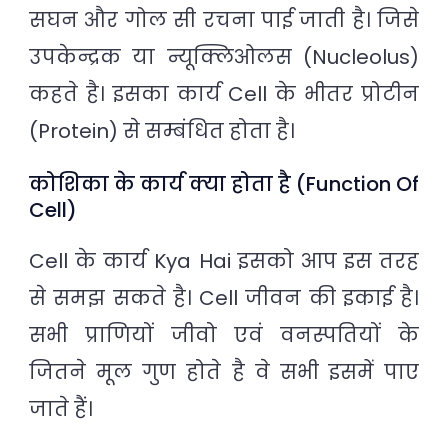
सघन और गोल सी रचना पाई जाती है। जिसे
उपकेन्द्रक या न्यूक्लिओलस (Nucleolus)
कहते है। इसका कार्य Cell के भीतर प्रोटीन
(Protein) से सम्बंधित होता है।
कोशिका के कार्य क्या होता है (Function Of
Cell)
Cell के कार्य Kya Hai इसको आप इस तरह
से समझ सकते है। Cell जीवन की इकाई है।
सभी प्राणियों जीवो एवं वनस्पतियों के
जितने मूल गुण होते है वे सभी इसमें पाए
जाते हैं।