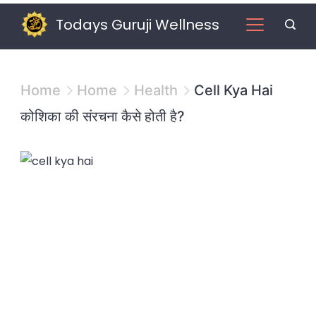
Skip
Todays Guruji Wellness
to
content
Home
Home
Health
Cell Kya Hai
कोशिका की संरचना कैसे होती है?