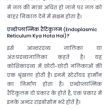
में जल की मात्रा अधित हो जाने पर जल को
बाहर निकाल देने में सक्षम होता है।
एन्डोप्लाज्मिक रैटिकुलम (Endoplasmic
Reticulum Kya Hota Hai)?
इसे आन्तरद्रव्य जालिका या
अंतःप्रद्रव्यजालिका कहते है। यह
कोशिकाद्रव्य में छोटी-छोटी नलिकाओं की
एक श्रृंखला होती है। इनमें स्टेरॉयड हार्मोन
का निर्माण होता है। एन्डोप्लाज्मिक
रैटिकुलम दो प्रकार के होते है, एक प्रकार में
इनके अन्दर राइबोसोम भरे होतें है।