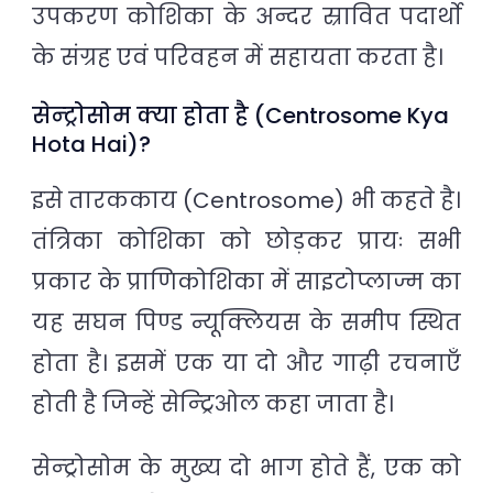
उपकरण कोशिका के अन्दर स्रावित पदार्थो
के संग्रह एवं परिवहन में सहायता करता है।
सेन्ट्रोसोम क्या होता है (Centrosome Kya
Hota Hai)?
इसे तारककाय (Centrosome) भी कहते है।
तंत्रिका कोशिका को छोड़कर प्रायः सभी
प्रकार के प्राणिकोशिका में साइटोप्लाज्म का
यह सघन पिण्ड न्यूक्लियस के समीप स्थित
होता है। इसमें एक या दो और गाढ़ी रचनाएँ
होती है जिन्हें सेन्ट्रिओल कहा जाता है।
सेन्ट्रोसोम के मुख्य दो भाग होते हैं, एक को