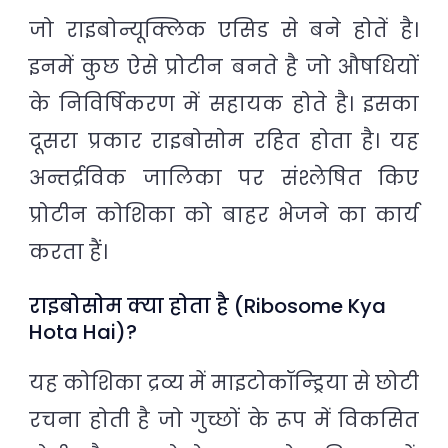
जो राइबोन्यूक्लिक एसिड से बने होतें है।
इनमें कुछ ऐसे प्रोटीन बनते है जो औषधियों
के निविर्षिकरण में सहायक होते है। इसका
दूसरा प्रकार राइबोसोम रहित होता है। यह
अन्तर्द्रविक जालिका पर संश्लेषित किए
प्रोटीन कोशिका को बाहर भेजने का कार्य
करता हैं।
राइबोसोम क्या होता है (Ribosome Kya
Hota Hai)?
यह कोशिका द्रव्य में माइटोकॉन्ड्रिया से छोटी
रचना होती है जो गुच्छों के रूप में विकसित