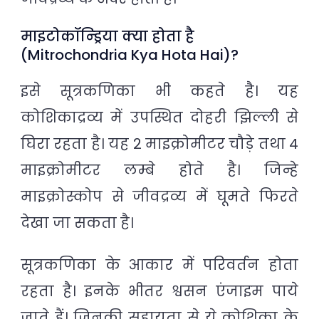
माइटोकॉन्ड्रिया क्या होता है
(Mitrochondria Kya Hota Hai)?
इसे सूत्रकणिका भी कहते है। यह
कोशिकाद्रव्य में उपस्थित दोहरी झिल्ली से
घिरा रहता है। यह 2 माइक्रोमीटर चौड़े तथा 4
माइक्रोमीटर लम्बे होते है। जिन्हे
माइक्रोस्कोप से जीवद्रव्य में घूमते फिरते
देखा जा सकता है।
सूत्रकणिका के आकार में परिवर्तन होता
रहता है। इनके भीतर श्वसन एंजाइम पाये
जाते हैं। जिनकी सहायता से ये कोशिका के