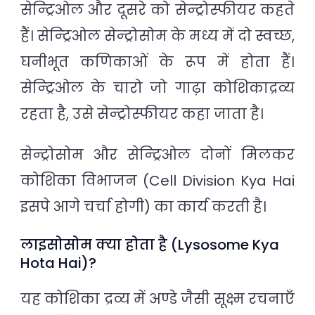
सेन्ट्रिओल और दूसरे को सेन्ट्रोस्फीयर कहते
हैं। सेन्ट्रिओल सेन्ट्रोसोम के मध्य में दो स्वच्छ,
घनीभूत कणिकाओं के रूप में होता हैं।
सेन्ट्रिओल के चारो जो गाढ़ा कोशिकाद्रव्य
रहता है, उसे सेन्ट्रोस्फीयर कहा जाता है।
सेन्ट्रोसोम और सेन्ट्रिओल दोनों मिलकर
कोशिका विभाजन (Cell Division Kya Hai
इसपे आगे चर्चा होगी) का कार्य करती है।
लाइसोसोम क्या होता है (Lysosome Kya
Hota Hai)?
यह कोशिका द्रव्य में अण्डे जैसी सूक्ष्म रचनाएँ