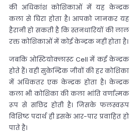
की अधिकांश कोशिकाओं में यह केन्द्रक
कला से घिरा होता है। आपको जानकर यह
हैरानी हो सकती है कि स्तनधारियों की लाल
रक्त कोशिकाओं में कोई केन्द्रक नहीं होता है।
जबकि ओस्टियोक्लास्ट Cell में कई केन्द्रक
होते हैं। वही सुकेन्द्रिक जीवों की हर कोशिका
में अधिकतर एक केन्द्रक होता है। केन्द्रक
कला भी कोशिका की कला भांति वर्णात्मक
रूप से सछिद्र होती है। जिसके फलस्वरूप
विशिष्ट पदार्थ ही इसके आर-पार प्रवाहित हो
पाते है।