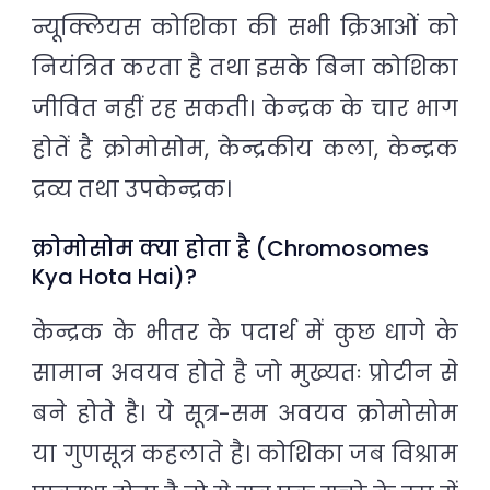
न्यूक्लियस कोशिका की सभी क्रिआओं को
नियंत्रित करता है तथा इसके बिना कोशिका
जीवित नहीं रह सकती। केन्द्रक के चार भाग
होतें है क्रोमोसोम, केन्द्रकीय कला, केन्द्रक
द्रव्य तथा उपकेन्द्रक।
क्रोमोसोम क्या होता है (Chromosomes
Kya Hota Hai)?
केन्द्रक के भीतर के पदार्थ में कुछ धागे के
सामान अवयव होते है जो मुख्यतः प्रोटीन से
बने होते है। ये सूत्र-सम अवयव क्रोमोसोम
या गुणसूत्र कहलाते है। कोशिका जब विश्राम