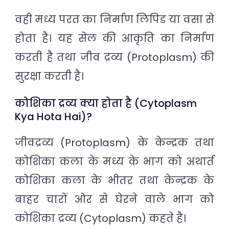
वही मध्य परत का निर्माण लिपिड या वसा से
होता है। यह सेल की आकृति का निर्माण
करती है तथा जीव द्रव्य (Protoplasm) की
सुरक्षा करती है।
कोशिका द्रव्य क्या होता है (Cytoplasm
Kya Hota Hai)?
जीवद्रव्य (Protoplasm) के केन्द्रक तथा
कोशिका कला के मध्य के भाग को अथार्त
कोशिका कला के भीतर तथा केन्द्रक के
बाहर चारों ओर से घेरने वाले भाग को
कोशिका द्रव्य (Cytoplasm) कहते है।