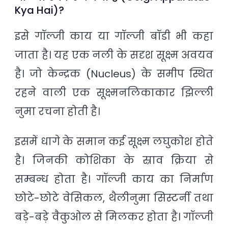
Kya Hai)?
इसे गॉल्जी काय या गॉल्जी बॉडी भी कहा
जाता है। यह एक नली के सदृश सूक्ष्म अवयव
है। जो केन्द्रक (Nucleus) के समीप स्थित
रहने वाली एक सूक्ष्मनलिकाकार झिल्ली
नुमा रचना होती है।
इसमें धागे के समान कई सूक्ष्म लघुकोश होते
है। जिनकी कोशिका के स्राव क्रिया से
सम्बन्ध होता है। गॉल्जी काय का निर्माण
छोटे-छोटे वेसिकल, थैलीनुमा सिस्टर्नी तथा
बड़े-बड़े वैकुओल से मिलकर होता है। गॉल्जी