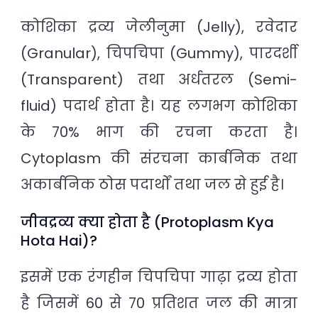
कोशिका द्रव्य जेलीनुमा (Jelly), रवेदार
(Granular), चिपचिपा (Gummy), पारदर्शी
(Transparent) तथा अर्धतरल (Semi-
fluid) पदार्थ होता है। यह लगभग कोशिका
के 70% भाग की रचना करता है।
Cytoplasm की संरचना कार्बनिक तथा
अकार्बनिक ठोस पदार्थों तथा जल से हुई है।
जीवद्रव्य क्या होता है (Protoplasm Kya
Hota Hai)?
इसमें एक रंगहीन चिपचिपा गाढ़ा द्रव्य होता
है जिसमें 60 से 70 प्रतिशत जल की मात्रा