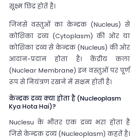
सूक्ष्म छिद्र होतें है।
जिनसे वस्तुओं का केन्द्रक (Nucleus) से
कोशिका द्रव्य (Cytoplasm) की ओर या
कोशिका द्रव्य से केन्द्रक (Nucleus) की ओर
आदान-प्रदान होता है। केंद्रीय कला
(Nuclear Membrane) इन वस्तुओं पर पूर्ण
रूप से नियंत्रण रखने में सक्षम होती है।
केन्द्रक द्रव्य क्या होता है (Nucleoplasm
Kya Hota Hai)?
Nuclesu के भीतर एक द्रव्य भरा होता है
जिसे केन्द्रक द्रव्य (Nucleoplasm) कहतें है।