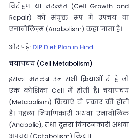
विरोहण या मरम्मत (Cell Growth and
Repair) को संयुक्त रूप में उपचय या
एनाबोलिज़्म (Anabolism) कहा जाता है।
और पढ़े:
DIP Diet Plan in Hindi
चयापचय (Cell Metabolism)
इसका मतलब उन सभी क्रियाओं से है जो
एक कोशिका Cell में होती है। चयापचय
(Metabolism) क्रियाएँ दो प्रकार की होती
है। पहला निर्माणकारी अथवा एनाबोलिक
(Anabolic), तथा दूसरा विघटनकारी अथवा
अपचय (Catabolism) क्रिया।