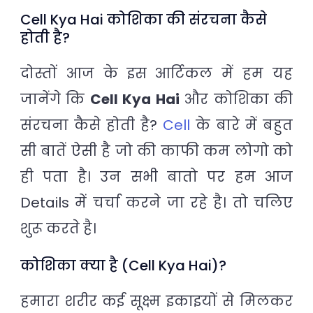
Cell Kya Hai कोशिका की संरचना कैसे
होती है?
दोस्तों आज के इस आर्टिकल में हम यह
जानेंगे कि
Cell Kya Hai
और कोशिका की
संरचना कैसे होती है?
Cell
के बारे में बहुत
सी बातें ऐसी है जो की काफी कम लोगो को
ही पता है। उन सभी बातो पर हम आज
Details में चर्चा करने जा रहे है। तो चलिए
शुरू करते है।
कोशिका क्या है (Cell Kya Hai)?
हमारा शरीर कई सूक्ष्म इकाइयों से मिलकर