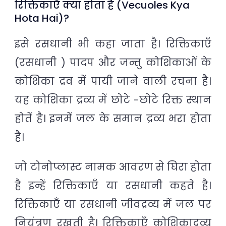
रिक्तिकाएँ क्या होता है (Vecuoles Kya
Hota Hai)?
इसे रसधानी भी कहा जाता है। रिक्तिकाएँ
(रसधानी ) पादप और जन्तु कोशिकाओं के
कोशिका द्रव में पायी जाने वाली रचना है।
यह कोशिका द्रव्य में छोटे -छोटे रिक्त स्थान
होतें है। इनमें जल के समान द्रव्य भरा होता
है।
जो टोनोप्लास्ट नामक आवरण से घिरा होता
है इन्हें रिक्तिकाएँ या रसधानी कहते है।
रिक्तिकाएँ या रसधानी जीवद्रव्य में जल पर
नियंत्रण रखती है। रिक्तिकाएँ कोशिकाद्रव्य