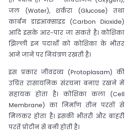
जल (Water), शर्करा (Glucose) तथा
कार्बन डाइआक्साइड (Carbon Dioxide)
आदि इसके आर-पार जा सकते है। कोशिका
झिल्ली इन पदार्थो को कोशिका के भीतर
आने जाने पर नियंत्रण रखती है।
इस प्रकार जीवद्रव्य (Protoplasam) की
उचित रासायनिक संरचना बनाए रखने में
सहायक होता है। कोशिका कला (Cell
Membrane) का निर्माण तीन परतों से
मिलकर होता है। इसकी भीतरी और बाहरी
परतें प्रोटीन से बनी होती है।