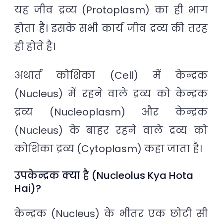
यह जीव द्रव्य (Protoplasm) का ही भाग
होता है। इसके सभी कार्य जीव द्रव्य की तरह
ही होते है।
अथार्त कोशिका (Cell) में केन्द्रक
(Nucleus) में रहने वाले द्रव्य को केन्द्रक
द्रव्य (Nucleoplasm) और केन्द्रक
(Nucleus) के बाहर रहने वाले द्रव्य को
कोशिका द्रव्य (Cytoplasm) कहा जाता है।
उपकेन्द्रक क्या है (Nucleolus Kya Hota
Hai)?
केन्द्रक (Nucleus) के भीतर एक छोटी सी