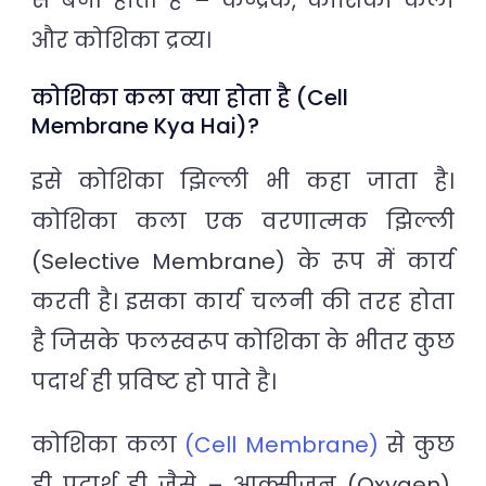
और कोशिका द्रव्य।
कोशिका कला क्या होता है (Cell
Membrane Kya Hai)?
इसे कोशिका झिल्ली भी कहा जाता है।
कोशिका कला एक वरणात्मक झिल्ली
(Selective Membrane) के रूप में कार्य
करती है। इसका कार्य चलनी की तरह होता
है जिसके फलस्वरूप कोशिका के भीतर कुछ
पदार्थ ही प्रविष्ट हो पाते है।
कोशिका कला
(Cell Membrane)
से कुछ
ही पदार्थ ही जैसे – आक्सीजन (Oxygen),