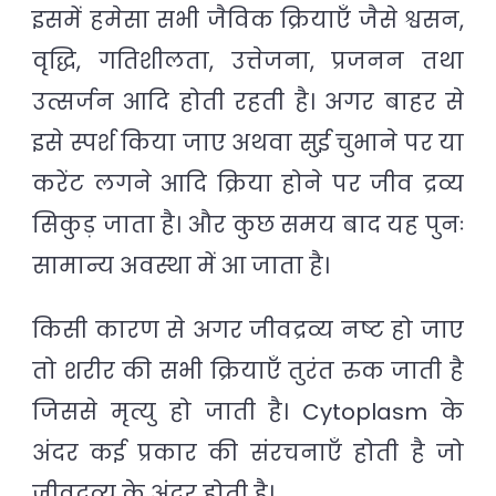
इसमें हमेसा सभी जैविक क्रियाएँ जैसे श्वसन,
वृद्धि, गतिशीलता, उत्तेजना, प्रजनन तथा
उत्सर्जन आदि होती रहती है। अगर बाहर से
इसे स्पर्श किया जाए अथवा सुई चुभाने पर या
करेंट लगने आदि क्रिया होने पर जीव द्रव्य
सिकुड़ जाता है। और कुछ समय बाद यह पुनः
सामान्य अवस्था में आ जाता है।
किसी कारण से अगर जीवद्रव्य नष्ट हो जाए
तो शरीर की सभी क्रियाएँ तुरंत रुक जाती है
जिससे मृत्यु हो जाती है। Cytoplasm के
अंदर कई प्रकार की संरचनाएँ होती है जो
जीवद्रव्य के अंदर होती है।