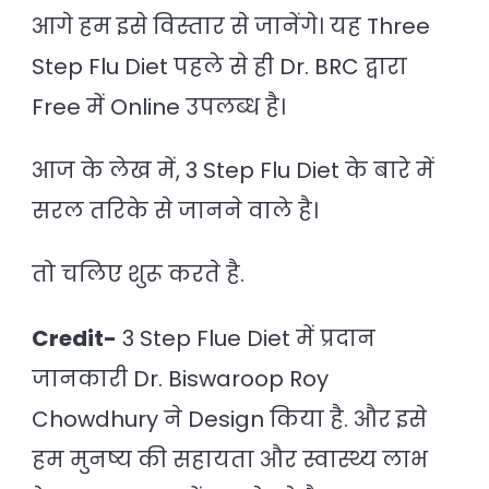
आगे हम इसे विस्तार से जानेंगे।
यह Three
Step Flu Diet पहले से ही Dr. BRC द्वारा
Free में Online उपलब्ध है।
आज के लेख में, 3 Step Flu Diet के बारे में
सरल तरिके से जानने वाले है।
तो चलिए शुरू करते है.
Credit-
3 Step Flue Diet में प्रदान
जानकारी Dr. Biswaroop Roy
Chowdhury ने Design किया है. और इसे
हम मुनष्य की सहायता और स्वास्थ्य लाभ