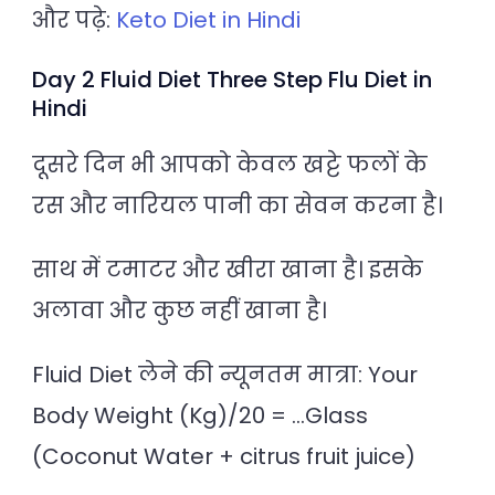
और पढ़े:
Keto Diet in Hindi
Day 2 Fluid Diet Three Step Flu Diet in
Hindi
दूसरे दिन भी आपको केवल खट्टे फलों के
रस और नारियल पानी का सेवन करना है।
साथ में टमाटर और खीरा खाना है। इसके
अलावा और कुछ नहीं खाना है।
Fluid Diet लेने की न्यूनतम मात्रा: Your
Body Weight (Kg)/20 = …Glass
(Coconut Water + citrus fruit juice)