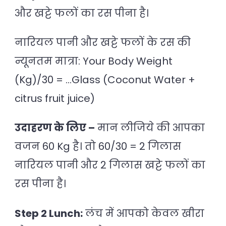
और खट्टे फलों का रस पीना है।
नारियल पानी और खट्टे फलों के रस की
न्यूनतम मात्रा: Your Body Weight
(Kg)/30 = …Glass (Coconut Water +
citrus fruit juice)
उदाहरण के लिए –
मान लीजिये की आपका
वजन 60 Kg है। तो 60/30 = 2 गिलास
नारियल पानी और 2 गिलास खट्टे फलों का
रस पीना है।
Step 2 Lunch:
लंच में आपको केवल खीरा