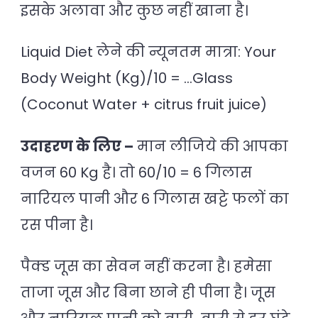
इसके अलावा और कुछ नहीं खाना है।
Liquid Diet लेने की न्यूनतम मात्रा: Your
Body Weight (Kg)/10 = …Glass
(Coconut Water + citrus fruit juice)
उदाहरण के लिए –
मान लीजिये की आपका
वजन 60 Kg है। तो 60/10 = 6 गिलास
नारियल पानी और 6 गिलास खट्टे फलों का
रस पीना है।
पैक्ड जूस का सेवन नहीं करना है। हमेसा
ताजा जूस और बिना छाने ही पीना है। जूस