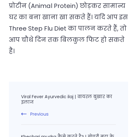
प्रोटीन (Animal Protein) छोड़कर सामान्य
घर का बना खाना खा सकते हैं। यदि आप इस
Three Step Flu Diet का पालन करते हैं, तो
आप चौथे दिन तक बिलकुल फिट हो सकते
है।
Post
Navigation
Viral Fever Ayurvedic ilaj | वायरल बुखार का
इलाज
Previous
Khechari mudra कैसे करते है? | खेचरी मुद्रा के