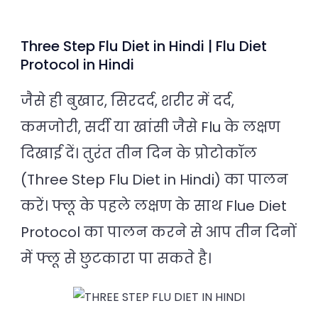
Three Step Flu Diet in Hindi | Flu Diet
Protocol in Hindi
जैसे ही बुखार, सिरदर्द, शरीर में दर्द,
कमजोरी, सर्दी या खांसी जैसे Flu के लक्षण
दिखाई दें। तुरंत तीन दिन के प्रोटोकॉल
(Three Step Flu Diet in Hindi) का पालन
करें। फ्लू के पहले लक्षण के साथ Flue Diet
Protocol का पालन करने से आप तीन दिनों
में फ्लू से छुटकारा पा सकते है।