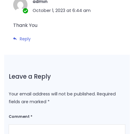
admin
October 1, 2023 at 6:44 am
Thank You
Reply
Leave a Reply
Your email address will not be published.
Required
fields are marked
*
Comment
*