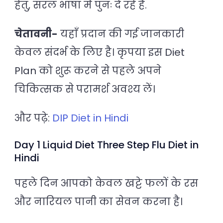
हेतु, सरल भाषा में पुनः दे रहे है.
चेतावनी-
यहाँ प्रदान की गई जानकारी
केवल संदर्भ के लिए है। कृपया इस Diet
Plan को शुरू करने से पहले अपने
चिकित्सक से परामर्श अवश्य लें।
और पढ़े:
DIP Diet in Hindi
Day 1 Liquid Diet Three Step Flu Diet in
Hindi
पहले दिन आपको केवल खट्टे फलों के रस
और नारियल पानी का सेवन करना है।