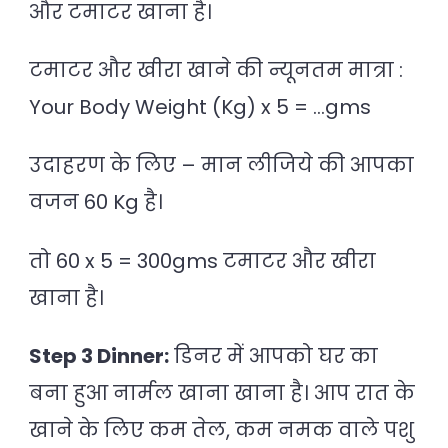
और टमाटर खाना है।
टमाटर और खीरा खाने की न्यूनतम मात्रा :
Your Body Weight (Kg) x 5 = …gms
उदाहरण के लिए – मान लीजिये की आपका
वजन 60 Kg है।
तो 60 x 5 = 300gms टमाटर और खीरा
खाना है।
Step 3 Dinner:
डिनर में आपको घर का
बना हुआ नार्मल खाना खाना है। आप रात के
खाने के लिए कम तेल, कम नमक वाले पशु