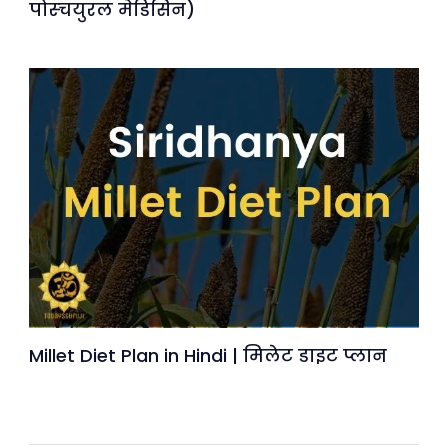
पोस्चयुरल मेडिसिन)
Millet Diet Plan in Hindi | मिलेट डाइट प्लान