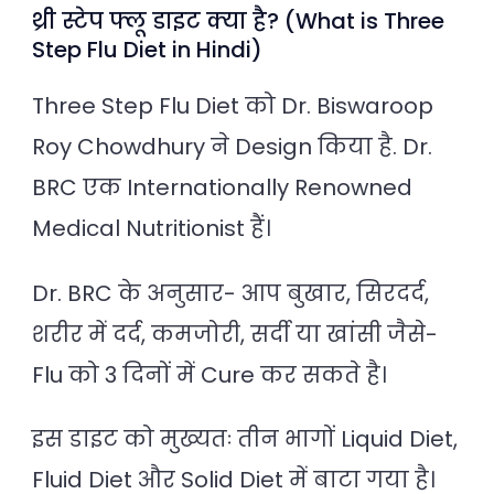
थ्री स्टेप फ्लू डाइट क्या है? (What is Three
Step Flu Diet in Hindi)
Three Step Flu Diet को Dr. Biswaroop
Roy Chowdhury ने Design किया है. Dr.
BRC एक Internationally Renowned
Medical Nutritionist हैं।
Dr. BRC के अनुसार- आप बुखार, सिरदर्द,
शरीर में दर्द, कमजोरी, सर्दी या खांसी जैसे-
Flu को 3 दिनों में Cure कर सकते है।
इस डाइट को मुख्यतः तीन भागों Liquid Diet,
Fluid Diet और Solid Diet में बाटा गया है।