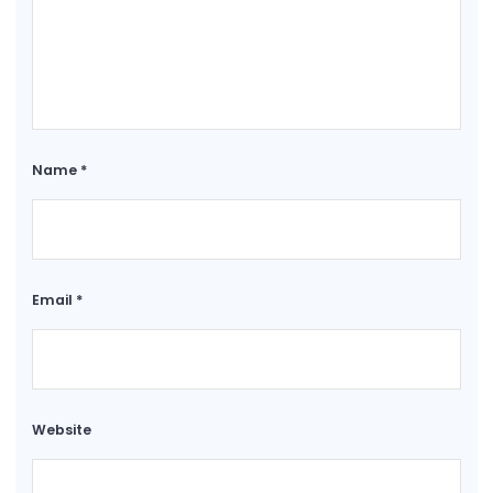
Name
*
Email
*
Website