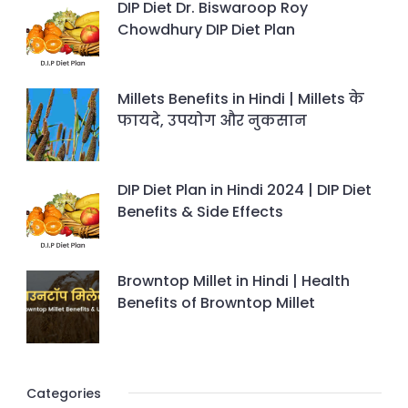
DIP Diet Dr. Biswaroop Roy
Chowdhury DIP Diet Plan
Millets Benefits in Hindi | Millets के
फायदे, उपयोग और नुकसान
DIP Diet Plan in Hindi 2024 | DIP Diet
Benefits & Side Effects
Browntop Millet in Hindi | Health
Benefits of Browntop Millet
Categories