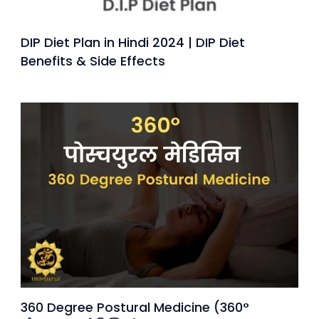
DIP Diet Plan in Hindi 2024 | DIP Diet
Benefits & Side Effects
360 Degree Postural Medicine (360°