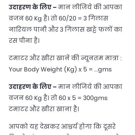
उदाहरण के लिए –
मान लीजिये की आपका
वजन 60 Kg है। तो 60/20 = 3 गिलास
नारियल पानी और 3 गिलास खट्टे फलों का
रस पीना है।
टमाटर और खीरा खाने की न्यूनतम मात्रा :
Your Body Weight (Kg) x 5 = …gms
उदाहरण के लिए –
मान लीजिये की आपका
वजन 60 Kg है। तो 60 x 5 = 300gms
टमाटर और खीरा खाना है।
आपको यह देखकर आश्चर्य होगा कि दूसरे