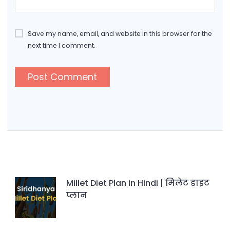
Save my name, email, and website in this browser for the
next time I comment.
Millet Diet Plan in Hindi | मिलेट डाइट
प्लान