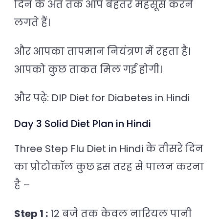
दिन के अंत तक आप बेहतर महसूस करने
लगते हैं।
और आपका तापमान नियंत्रण में रहता है।
आपको कुछ ताकत मिल गई होगी।
और पढ़े: DIP Diet for Diabetes in Hindi
Day 3 Solid Diet Plan in Hindi
Three Step Flu Diet in Hindi के तीसरे दिन
का प्रोटोकॉल कुछ इस तरह से पालन करना
है –
Step 1 :
12 बजे तक केवल नारियल पानी