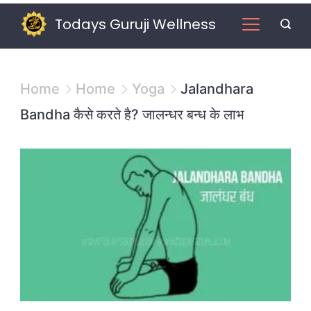
Skip
Todays Guruji Wellness
to
content
Home
Home
Yoga
Jalandhara
Bandha कैसे करते है? जालन्धर बन्ध के लाभ