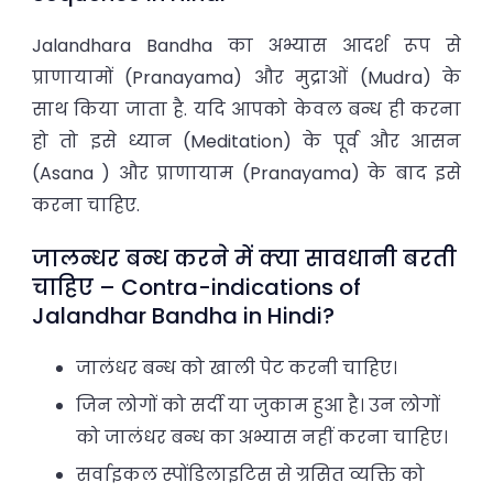
Jalandhara Bandha का अभ्यास आदर्श रूप से
प्राणायामों (Pranayama) और मुद्राओं (Mudra) के
साथ किया जाता है. यदि आपको केवल बन्ध ही करना
हो तो इसे ध्यान (Meditation) के पूर्व और आसन
(Asana ) और प्राणायाम (Pranayama) के बाद इसे
करना चाहिए.
जालन्धर बन्ध करने में क्या सावधानी बरती
चाहिए – Contra-indications of
Jalandhar Bandha in Hindi?
जालंधर बन्ध को खाली पेट करनी चाहिए।
जिन लोगों को सर्दी या जुकाम हुआ है। उन लोगों
को जालंधर बन्ध का अभ्यास नहीं करना चाहिए।
सर्वाइकल स्पोंडिलाइटिस से ग्रसित व्यक्ति को