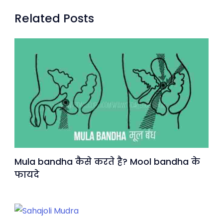
Related Posts
Mula bandha कैसे करते है? Mool bandha के
फायदे