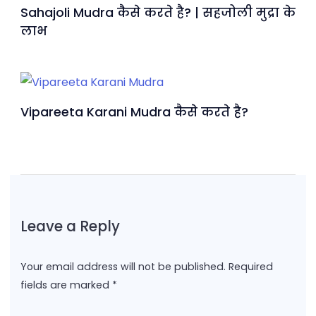
Sahajoli Mudra कैसे करते है? | सहजोली मुद्रा के
लाभ
Vipareeta Karani Mudra कैसे करते है?
Leave a Reply
Your email address will not be published.
Required
fields are marked
*