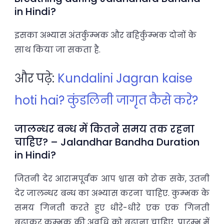
in Hindi?
इसका अभ्यास अंतर्कुम्भक और बहिर्कुम्भक दोनों के
साथ किया जा सकता है.
और पढ़े:
Kundalini Jagran kaise
hoti hai? कुंडलिनी जागृत कैसे करे?
जालन्धर बन्ध में कितने समय तक रहना
चाहिए? – Jalandhar Bandha Duration
in Hindi?
जितनी देर आरामपूर्वक आप श्वास को रोक सके, उतनी
देर जालन्धर बन्ध का अभ्यास करना चाहिए. कुम्भक के
समय गिनती करते हुए धीरे-धीरे एक एक गिनती
बढ़ाकर कुम्भक की अवधि को बढ़ाना चाहिए. प्रारम्भ में