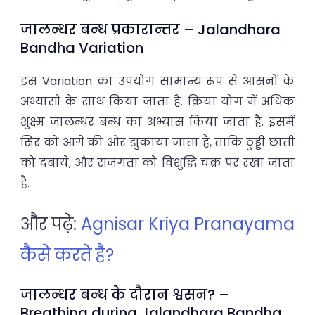
जालन्धर बन्ध प्रकारान्तर – Jalandhara
Bandha Variation
इस Variation का उपयोग सामान्य रूप से आसनों के
अभ्यासों के साथ किया जाता है. क्रिया योग में अधिक
शुक्ष्म जालन्धर बन्ध का अभ्यास किया जाता है. इसमें
सिर को आगे की ओर झुकाया जाता है, ताकि ठुड्डी छाती
को दबाये, और सजगता को विशुद्धि चक्र पर रखा जाता
है.
और पढ़े:
Agnisar Kriya Pranayama
कैसे करते है?
जालन्धर बन्ध के दौरान श्वसन? –
Breathing during Jalandhara Bandha