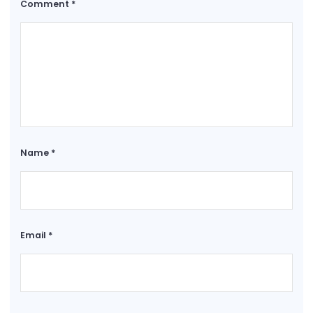
Comment
*
Name
*
Email
*