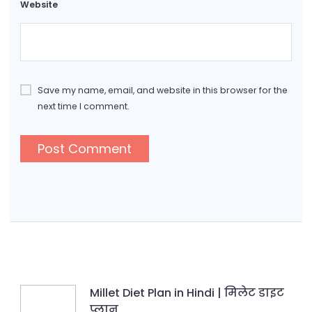
Website
Save my name, email, and website in this browser for the
next time I comment.
Millet Diet Plan in Hindi | मिलेट डाइट
प्लान