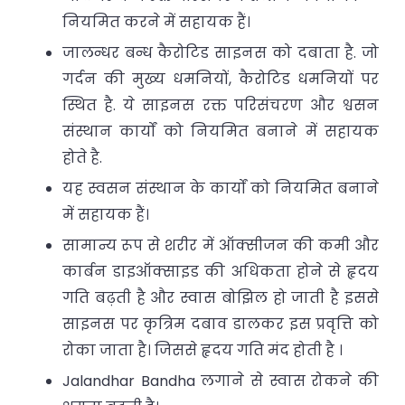
नियमित करने में सहायक हैं।
जालन्धर बन्ध कैरोटिड साइनस को दबाता है. जो
गर्दन की मुख्य धमनियों, कैरोटिड धमनियों पर
स्थित है. ये साइनस रक्त परिसंचरण और श्वसन
संस्थान कार्यों को नियमित बनाने में सहायक
होते है.
यह स्वसन संस्थान के कार्यों को नियमित बनाने
में सहायक हैं।
सामान्य रूप से शरीर में ऑक्सीजन की कमी और
कार्बन डाइऑक्साइड की अधिकता होने से हृदय
गति बढ़ती है और स्वास बोझिल हो जाती है इससे
साइनस पर कृत्रिम दबाव डालकर इस प्रवृत्ति को
रोका जाता है। जिससे हृदय गति मंद होती है ।
Jalandhar Bandha लगाने से स्वास रोकने की