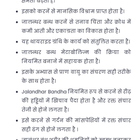
क्षमता बढ़ती है।
इसको करनें से मानसिक विश्राम प्राप्त होता है।
जालन्धर बन्ध करनें से तनाव चिंता और क्रोध में
कमी आती और एकाग्रता का विकास होता है।
यह थायराइड ग्रंथि के कार्य को संतुलित करता हैं।
जालन्धर बन्ध मेटाबोलिज्म की क्रिया को
नियमित बनाने में सहायक होता है।
इसके अभ्यास से प्राण वायु का संचरण सही तरीके
के साथ होता है।
Jalandhar Bandha नियमित रूप से करने से रीढ़
की हड्डियों में खिचाव पैदा होता है और रक्त संचार
तेजी से होने लगता है।
इसे करने से गर्दन की मांसपेशियों में रक्त संचार
सही ढंग से होने लगता है ।