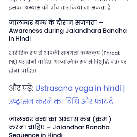
इसका अभ्यास की पाँच बार किया जा सकता है.
जालन्धर बन्ध के दौरान सजगता –
Awareness during Jalandhara Bandha
in Hindi
शारीरिक रूप से आपकी सजगता कण्ठकूप (Throat
Pit) पर होनी चाहिए. आध्यत्मिक रूप से विशुद्धि चक्र पर
होना चाहिए।
और पढ़े:
Ustrasana yoga in hindi |
उष्ट्रासन करने का विधि और फायदे
जालन्धर बन्ध का अभ्यास कब (क्रम )
करना चाहिए – Jalandhar Bandha
Sequence in Hindi