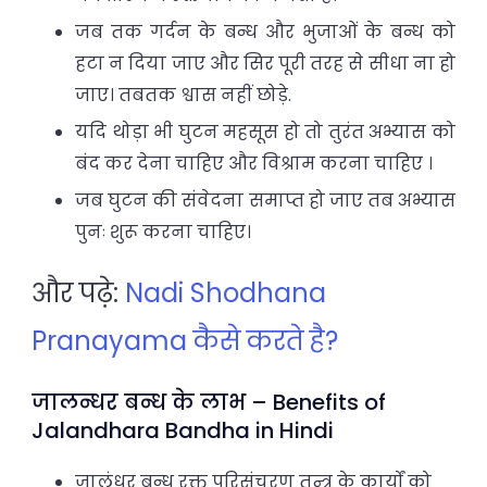
जब तक गर्दन के बन्ध और भुजाओं के बन्ध को
हटा न दिया जाए और सिर पूरी तरह से सीधा ना हो
जाए। तबतक श्वास नहीं छोड़े.
यदि थोड़ा भी घुटन महसूस हो तो तुरंत अभ्यास को
बंद कर देना चाहिए और विश्राम करना चाहिए ।
जब घुटन की संवेदना समाप्त हो जाए तब अभ्यास
पुनः शुरू करना चाहिए।
और पढ़े:
Nadi Shodhana
Pranayama कैसे करते है?
जालन्धर बन्ध के लाभ – Benefits of
Jalandhara Bandha in Hindi
जालंधर बन्ध रक्त परिसंचरण तन्त्र के कार्यों को