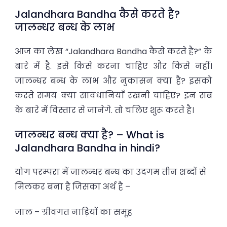
Jalandhara Bandha कैसे करते है?
जालन्धर बन्ध के लाभ
आज का लेख “Jalandhara Bandha कैसे करते है?” के
बारे में है. इसे किसे करना चाहिए और किसे नहीं।
जालन्धर बन्ध के लाभ और नुकासन क्या है? इसको
करते समय क्या सावधानियाँ रखनी चाहिए? इन सब
के बारे में विस्तार से जानेगे. तो चलिए शुरू करते है।
जालन्धर बन्ध क्या है? – What is
Jalandhara Bandha in hindi?
योग परम्परा में जालन्धर बन्ध का उदगम तीन शब्दों से
मिलकर बना है जिसका अर्थ है –
जाल – ग्रीवगत नाड़ियों का समूह