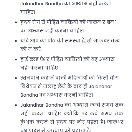
Jalandhar Bandha का अभ्यास नहीं करना
चाहिए।
हृदय रोग से पीड़ित व्यक्तियों को जालन्धर बन्ध
का अभ्यास नहीं करना चाहिए।
यदि आप को पीठ की समस्या है, तो जालंधर बन्ध
को न करें।
हाई ब्लड प्रेशर पीड़ित व्यक्तियों को यह अभ्यास
नहीं करना चाहिए।
स्तनपान कराने वाली महिलाओं को किसी योग
विशेषज्ञ से सलाह लेने के बाद ही Jalandhar
Bandha का अभ्यास करनी चाहिए।
Jalandhar Bandha का अभ्यास लम्बे समय तक
नहीं करना चाहिए क्योकि पर लंबे समय तक
कुंभक करने से हृदय पर जोर पड़ता है। जालंधर
बंध प्रारंभ में रक्तचाप को घटाता है।