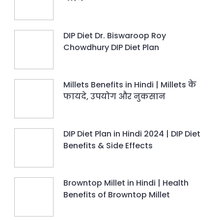
DIP Diet Dr. Biswaroop Roy
Chowdhury DIP Diet Plan
Millets Benefits in Hindi | Millets के
फायदे, उपयोग और नुकसान
DIP Diet Plan in Hindi 2024 | DIP Diet
Benefits & Side Effects
Browntop Millet in Hindi | Health
Benefits of Browntop Millet