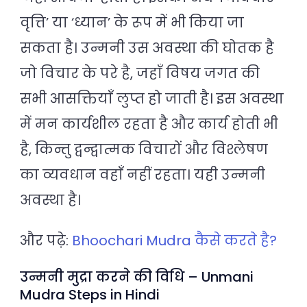
वृत्ति’ या ‘ध्यान’ के रूप में भी किया जा
सकता है। उन्मनी उस अवस्था की घोतक है
जो विचार के परे है, जहाँ विषय जगत की
सभी आसक्तियाँ लुप्त हो जाती है। इस अवस्था
में मन कार्यशील रहता है और कार्य होती भी
है, किन्तु द्वन्द्वात्मक विचारों और विश्लेषण
का व्यवधान वहाँ नहीं रहता। यही उन्मनी
अवस्था है।
और पढ़े:
Bhoochari Mudra कैसे करते है?
उन्मनी मुद्रा करने की विधि – Unmani
Mudra Steps in Hindi