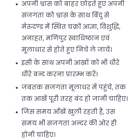
अपनी श्वास को बाहर छोड़ते हुए अपनी
सजगता को श्वास के साथ बिंदु से
मेरुदण्ड में स्थित चक्रों आज्ञा, विशुद्धि,
अनाहत, मणिपुर स्वाधिष्ठान एवं
मूलाधार से होते हुए निचे ले जायें।
इसी के साथ अपनी आखों को भी धीरे
धीरे बन्द करना प्रारम्भ करें।
जबतक सजगता मूलाधर में पहुंचे, तक
तक आखें पूरी तरह बंद हो जानी चाहिए।
जिस समय आँखें खुली रहती है, उस
समय भी सजगता अन्दर की ओर ही
होनी चाहिए।