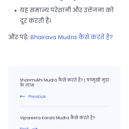
यह समान्य परेशानी और उत्तेजना को
दूर करती है।
और पढ़े:
Bhairava Mudra कैसे करते है?
Post
Navigation
Shanmukhi Mudra कैसे करते है? | षण्मुखी मुद्रा
के लाभ
Previous
Vipareeta Karani Mudra कैसे करते है?