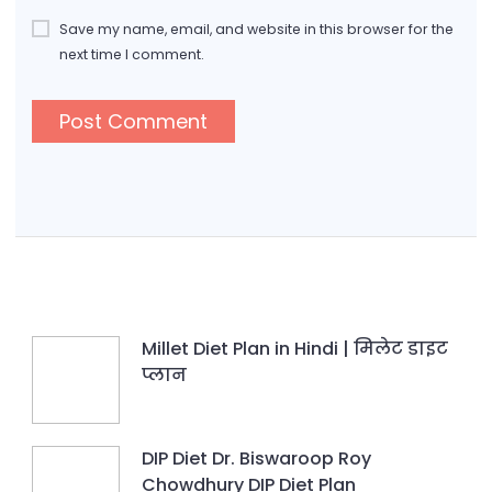
Save my name, email, and website in this browser for the
next time I comment.
Millet Diet Plan in Hindi | मिलेट डाइट
प्लान
DIP Diet Dr. Biswaroop Roy
Chowdhury DIP Diet Plan