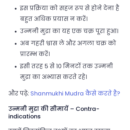
इस प्रक्रिया को सहज रूप से होने देना है
बहुत अधिक प्रयास न करें।
उन्मनी मुद्रा का यह एक चक्र पूरा हुआ।
अब गहरी श्वास ले और अगला चक्र को
प्रारम्भ करें।
इसी तरह 5 से 10 मिनटों तक उन्मनी
मुद्रा का अभ्यास करते रहे।
और पढ़े:
Shanmukhi Mudra कैसे करते है?
उन्मनी मुद्रा की सीमायें – Contra-
indications