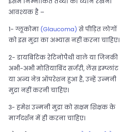
इसमें निम्नांकित तथ्यों का ध्यान रखना
आवश्यक है –
1- ग्लूकोमा
(Glaucoma)
से पीड़ित लोगों
को इस मुद्रा का अभ्यास नहीं करना चाहिए।
2- डायबिटिक रेटिनोपैथी वाले या जिनकी
अभी-अभी मोतियाबिंद सर्जरी, लेंस इम्प्लांट
या अन्य नेत्र ऑपरेशन हुआ है, उन्हें उन्मनी
मुद्रा नहीं करनी चाहिए।
3- हमेश उन्मनी मुद्रा को सक्षम शिक्षक के
मार्गदर्शन में ही करना चाहिए।