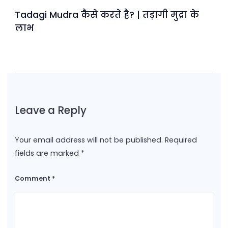
Tadagi Mudra कैसे करते है? | तड़ागी मुद्रा के
लाभ
Leave a Reply
Your email address will not be published.
Required
fields are marked
*
Comment
*