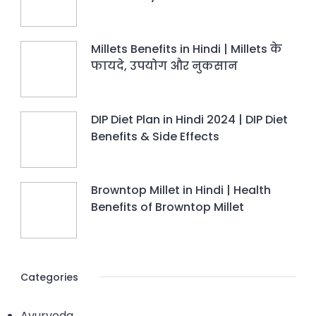
Millets Benefits in Hindi | Millets के
फायदे, उपयोग और नुकसान
DIP Diet Plan in Hindi 2024 | DIP Diet
Benefits & Side Effects
Browntop Millet in Hindi | Health
Benefits of Browntop Millet
Categories
Ayurveda