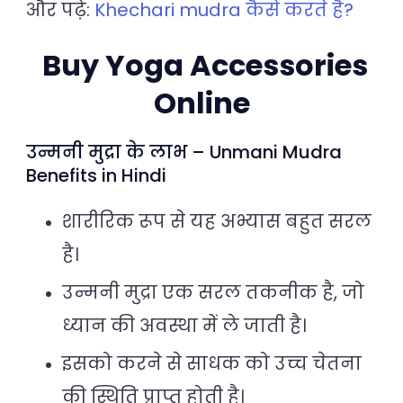
और पढ़े:
Khechari mudra कैसे करते है?
Buy Yoga Accessories
Online
उन्मनी मुद्रा के लाभ – Unmani Mudra
Benefits in Hindi
शारीरिक रूप से यह अभ्यास बहुत सरल
है।
उन्मनी मुद्रा एक सरल तकनीक है, जो
ध्यान की अवस्था में ले जाती है।
इसको करने से साधक को उच्च चेतना
की स्थिति प्राप्त होती है।