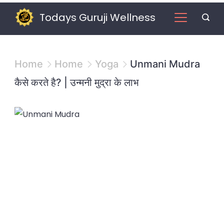
Skip
Todays Guruji Wellness
to
content
Home
Home
Yoga
Unmani Mudra
कैसे करते है? | उन्मनी मुद्रा के लाभ