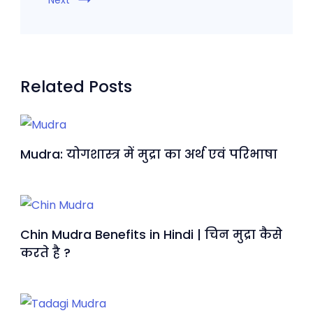
Next
Related Posts
Mudra: योगशास्त्र में मुद्रा का अर्थ एवं परिभाषा
Chin Mudra Benefits in Hindi | चिन मुद्रा कैसे
करते है ?