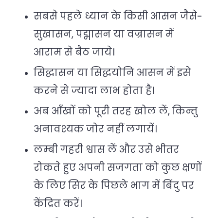
सबसे पहले ध्यान के किसी आसन जैसे-
सुखासन, पद्मासन या वज्रासन में
आराम से बैठ जाये।
सिद्धासन या सिद्धयोनि आसन में इसे
करने से ज्यादा लाभ होता है।
अब आँखों को पूरी तरह खोल लें, किन्तु
अनावश्यक जोर नहीं लगायें।
लम्बी गहरी श्वास लें और उसे भीतर
रोकते हुए अपनी सजगता को कुछ क्षणों
के लिए सिर के पिछले भाग में बिंदु पर
केंद्रित करें।