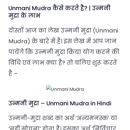
Unmani Mudra कैसे करते है? | उन्मनी
मुद्रा के लाभ
दोस्तों आज का लेख उन्मनी मुद्रा (Unmani
Mudra) के बारे में है। इस लेख में आप जान
पायेंगे कि उन्मनी मुद्रा क्रिया योग करने की
विधि एवं लाभ क्या है? तो चलिए शुरू करते
है –
उन्मनी मुद्रा – Unmani Mudra in Hindi
उन्मनी-मुद्रा शब्द का अर्थ ‘अन्यमनस्क’ या
‘नहीं सोचना’ होता है। इसका अर्थ ‘निर्विचार