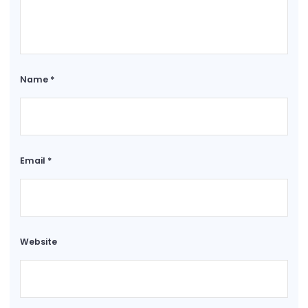
Name
*
Email
*
Website