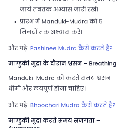
जाये तबतक अभ्यास जारी रखें।
प्रारंभ में Manduki-Mudra को 5
मिनटों तक अभ्यास करें।
और पढ़े:
Pashinee Mudra कैसे करते है?
माण्डुकी मुद्रा के दौरान श्वसन – Breathing
Manduki-Mudra को करते समय श्वसन
धीमी और लयपूर्ण होना चाहिए।
और पढ़े:
Bhoochari Mudra कैसे करते है?
माण्डुकी मुद्रा करते समय सजगता –
Awareness