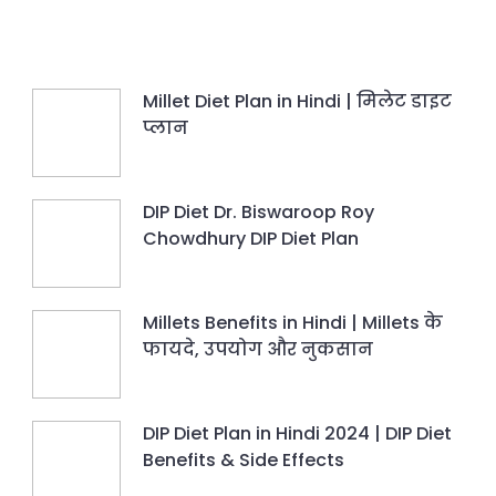
Millet Diet Plan in Hindi | मिलेट डाइट
प्लान
DIP Diet Dr. Biswaroop Roy
Chowdhury DIP Diet Plan
Millets Benefits in Hindi | Millets के
फायदे, उपयोग और नुकसान
DIP Diet Plan in Hindi 2024 | DIP Diet
Benefits & Side Effects