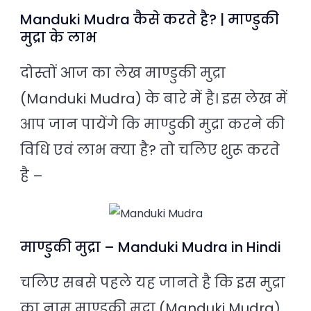
Manduki Mudra कैसे करते है? | माण्डुकी
मुद्रा के लाभ
दोस्तों आज का लेख माण्डुकी मुद्रा
(Manduki Mudra) के बारे में है। इस लेख में
आप जान पायेंगे कि माण्डुकी मुद्रा करने की
विधि एवं लाभ क्या है? तो चलिए शुरू करते
है –
माण्डुकी मुद्रा – Manduki Mudra in Hindi
चलिए सबसे पहले यह जानते है कि इस मुद्रा
का नाम माण्डुकी मुद्रा (Manduki Mudra)