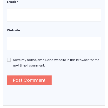
Email
*
Website
Save my name, email, and website in this browser for the
next time I comment.