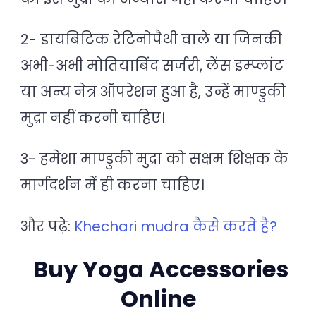
2- डायबिटिक रेटिनोपैथी वाले या जिनकी
अभी-अभी मोतियाबिंद सर्जरी, लेंस इम्प्लांट
या अन्य नेत्र ऑपरेशन हुआ है, उन्हें माण्डुकी
मुद्रा नहीं करनी चाहिए।
3- हमेशा माण्डुकी मुद्रा को सक्षम शिक्षक के
मार्गदर्शन में ही करना चाहिए।
और पढ़े:
Khechari mudra कैसे करते है?
Buy Yoga Accessories
Online