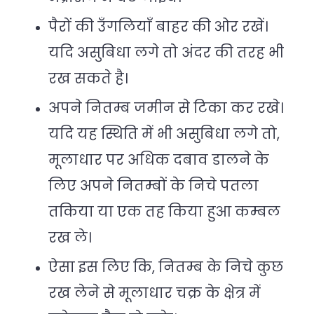
पैरों की उँगलियाँ बाहर की ओर रखें।
यदि असुबिधा लगे तो अंदर की तरह भी
रख सकते है।
अपने नितम्ब जमीन से टिका कर रखे।
यदि यह स्थिति में भी असुबिधा लगे तो,
मूलाधार पर अधिक दबाव डालने के
लिए अपने नितम्बों के निचे पतला
तकिया या एक तह किया हुआ कम्बल
रख ले।
ऐसा इस लिए कि, नितम्ब के निचे कुछ
रख लेने से मूलाधार चक्र के क्षेत्र में