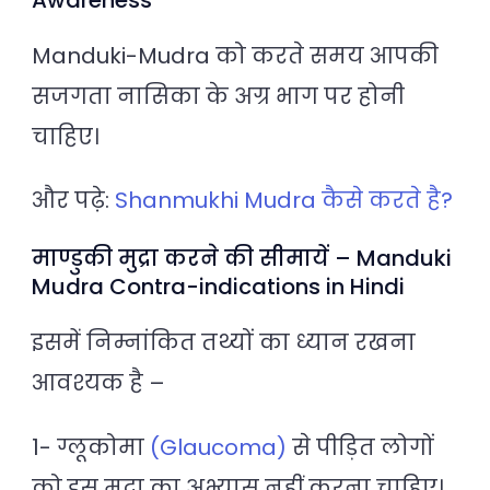
Manduki-Mudra को करते समय आपकी
सजगता नासिका के अग्र भाग पर होनी
चाहिए।
और पढ़े:
Shanmukhi Mudra कैसे करते है?
माण्डुकी मुद्रा करने की सीमायें – Manduki
Mudra Contra-indications in Hindi
इसमें निम्नांकित तथ्यों का ध्यान रखना
आवश्यक है –
1- ग्लूकोमा
(Glaucoma)
से पीड़ित लोगों
को इस मुद्रा का अभ्यास नहीं करना चाहिए।