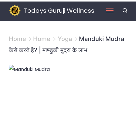
Skip
Todays Guruji Wellness
to
content
Home
Home
Yoga
Manduki Mudra
कैसे करते है? | माण्डुकी मुद्रा के लाभ