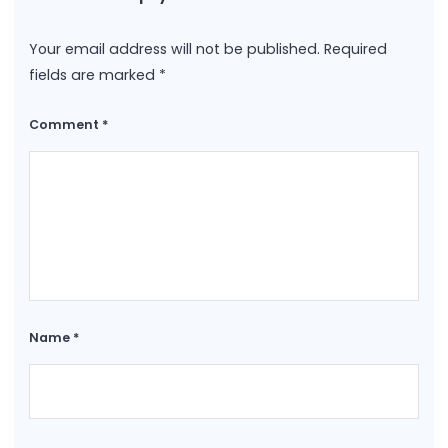
Your email address will not be published.
Required
fields are marked
*
Comment
*
Name
*