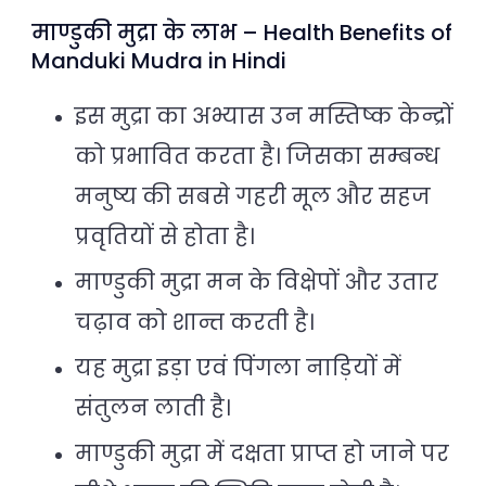
माण्डुकी मुद्रा के लाभ – Health Benefits of
Manduki Mudra in Hindi
इस मुद्रा का अभ्यास उन मस्तिष्क केन्द्रों
को प्रभावित करता है। जिसका सम्बन्ध
मनुष्य की सबसे गहरी मूल और सहज
प्रवृतियों से होता है।
माण्डुकी मुद्रा मन के विक्षेपों और उतार
चढ़ाव को शान्त करती है।
यह मुद्रा इड़ा एवं पिंगला नाड़ियों में
संतुलन लाती है।
माण्डुकी मुद्रा में दक्षता प्राप्त हो जाने पर