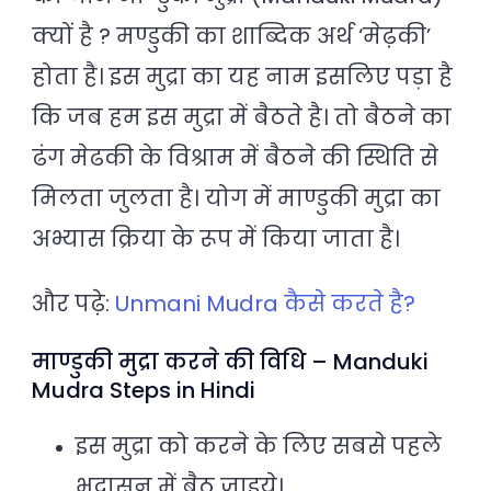
क्यों है ? मण्डुकी का शाब्दिक अर्थ ‘मेढ़की’
होता है। इस मुद्रा का यह नाम इसलिए पड़ा है
कि जब हम इस मुद्रा में बैठते है। तो बैठने का
ढंग मेढकी के विश्राम में बैठने की स्थिति से
मिलता जुलता है। योग में माण्डुकी मुद्रा का
अभ्यास क्रिया के रूप में किया जाता है।
और पढ़े:
Unmani Mudra कैसे करते है?
माण्डुकी मुद्रा करने की विधि – Manduki
Mudra Steps in Hindi
इस मुद्रा को करने के लिए सबसे पहले
भद्रासन में बैठ जाइये।