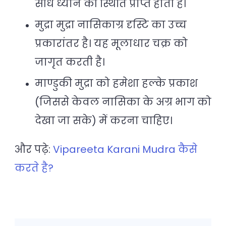
सीधे ध्यान की स्थिति प्राप्त होती है।
मुद्रा मुद्रा नासिकाग्र दृस्टि का उच्च
प्रकारांतर है। यह मूलाधार चक्र को
जागृत करती है।
माण्डुकी मुद्रा को हमेशा हल्के प्रकाश
(जिससे केवल नासिका के अग्र भाग को
देखा जा सके) में करना चाहिए।
और पढ़े:
Vipareeta Karani Mudra कैसे
करते है?
Post