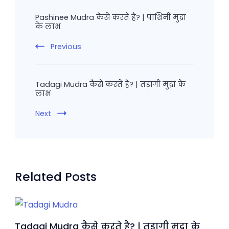
Navigation
Pashinee Mudra कैसे करते है? | पाशिनी मुद्रा
के लाभ
Previous
Tadagi Mudra कैसे करते है? | तड़ागी मुद्रा के
लाभ
Next
Related Posts
Tadagi Mudra कैसे करते है? | तड़ागी मुद्रा के