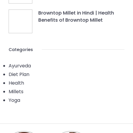
Browntop Millet in Hindi | Health
Benefits of Browntop Millet
Categories
Ayurveda
Diet Plan
Health
Millets
Yoga