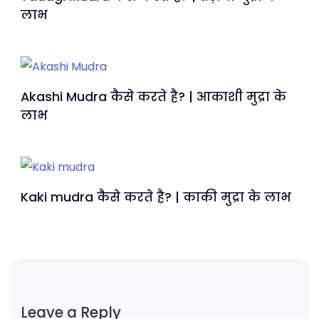
लाभ
Akashi Mudra कैसे करते है? | आकाशी मुद्रा के
लाभ
Kaki mudra कैसे करते है? | काकी मुद्रा के लाभ
Leave a Reply